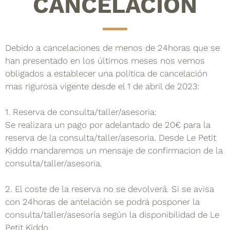
CANCELACIÓN
Debido a cancelaciones de menos de 24horas que se
han presentado en los últimos meses nos vemos
obligados a establecer una política de cancelación
mas rigurosa vigente desde el 1 de abril de 2023:
1. Reserva de consulta/taller/asesoria:
Se realizara un pago por adelantado de 20€ para la
reserva de la consulta/taller/asesoria. Desde Le Petit
Kiddo mandaremos un mensaje de confirmacion de la
consulta/taller/asesoria.
2. El coste de la reserva no se devolverá. Si se avisa
con 24horas de antelación se podrá posponer la
consulta/taller/asesoría según la disponibilidad de Le
Petit Kiddo.