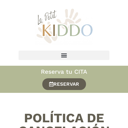
Reserva tu CITA
RESERVAR
POLÍTICA DE